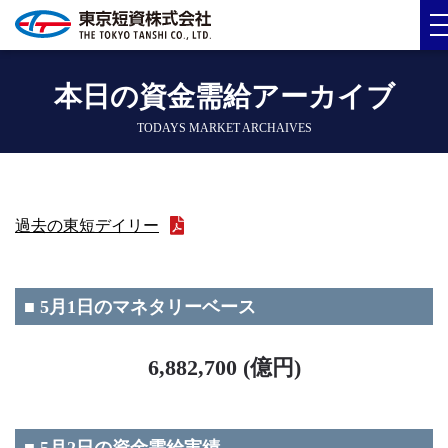
本日の資金需給アーカイブ
TODAYS MARKET ARCHAIVES
過去の東短デイリー
■ 5月1日のマネタリーベース
6,882,700 (億円)