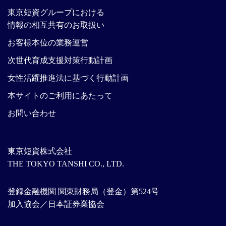
東京短資グループにおける
情報の相互共有のお取扱い
お客様本位の業務運営
次世代育成支援対策行動計画
女性活躍推進法に基づく行動計画
本サイトのご利用にあたって
お問い合わせ
東京短資株式会社
THE TOKYO TANSHI CO., LTD.
登録金融機関 関東財務局（登金）第524号
加入協会／日本証券業協会