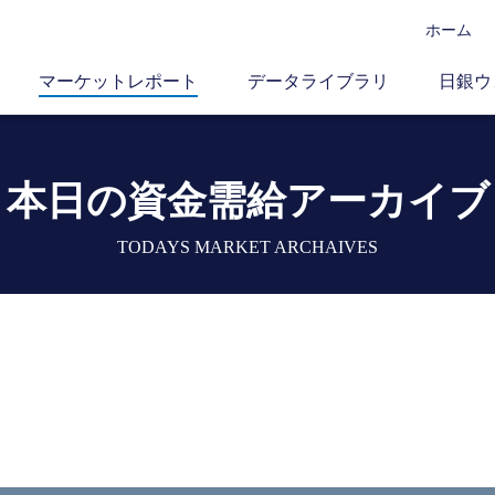
ホーム
マーケットレポート
データライブラリ
日銀ウ
本日の資金需給アーカイブ
TODAYS MARKET ARCHAIVES