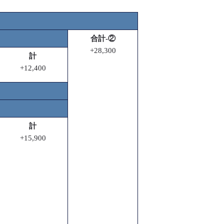
合計-②
+28,300
計
+12,400
計
+15,900