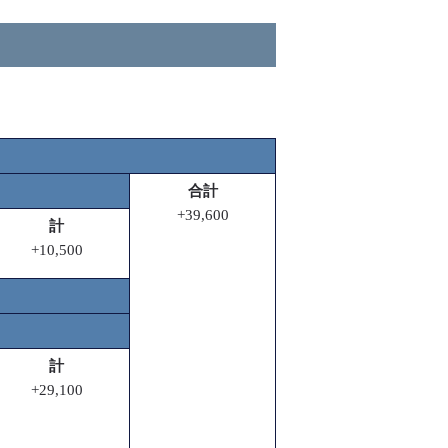
合計
+39,600
計
+10,500
計
+29,100