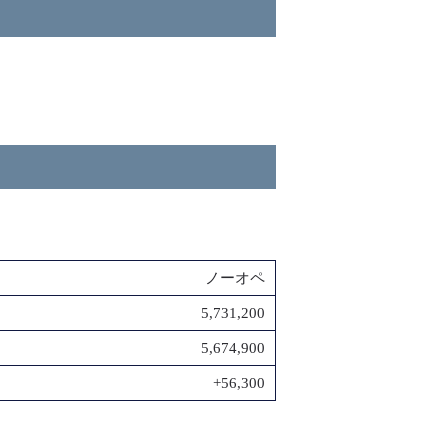
ノーオペ
5,731,200
5,674,900
+56,300