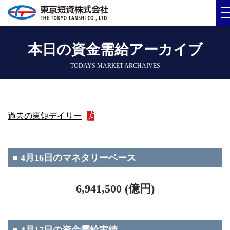
本日の資金需給アーカイブ
TODAYS MARKET ARCHAIVES
過去の東短デイリー
■ 4月16日のマネタリーベース
6,941,500 (億円)