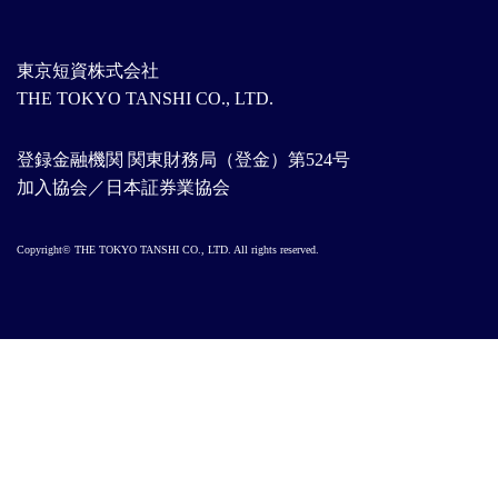
東京短資株式会社
THE TOKYO TANSHI CO., LTD.
登録金融機関 関東財務局（登金）第524号
加入協会／日本証券業協会
Copyright© THE TOKYO TANSHI CO., LTD. All rights reserved.