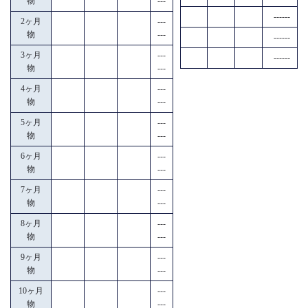
物
---
------
2ヶ月
---
物
---
------
3ヶ月
---
------
物
---
4ヶ月
---
物
---
5ヶ月
---
物
---
6ヶ月
---
物
---
7ヶ月
---
物
---
8ヶ月
---
物
---
9ヶ月
---
物
---
10ヶ月
---
物
---