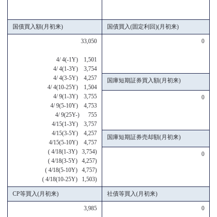
国債買入額(月初来)
国債買入(固定利回)(月初来)
33,050
0
4/ 4(-1Y) 1,501
4/ 4(1-3Y) 3,754
4/ 4(3-5Y) 4,257
国庫短期証券買入額(月初来)
4/ 4(10-25Y) 1,504
4/ 9(1-3Y) 3,755
0
4/ 9(5-10Y) 4,753
4/ 9(25Y-) 755
4/15(1-3Y) 3,757
4/15(3-5Y) 4,257
国庫短期証券売却額(月初来)
4/15(5-10Y) 4,757
( 4/18(1-3Y) 3,754)
0
( 4/18(3-5Y) 4,257)
( 4/18(5-10Y) 4,757)
( 4/18(10-25Y) 1,503)
CP等買入(月初来)
社債等買入(月初来)
3,985
0