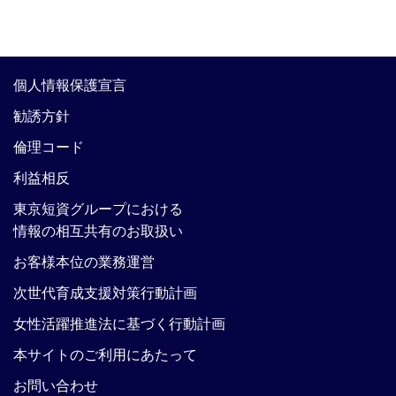
個人情報保護宣言
勧誘方針
倫理コード
利益相反
東京短資グループにおける
情報の相互共有のお取扱い
お客様本位の業務運営
次世代育成支援対策行動計画
女性活躍推進法に基づく行動計画
本サイトのご利用にあたって
お問い合わせ