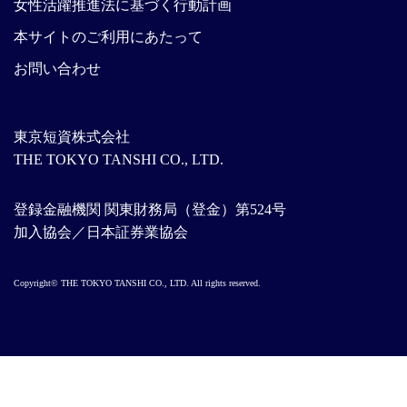
女性活躍推進法に基づく行動計画
本サイトのご利用にあたって
お問い合わせ
東京短資株式会社
THE TOKYO TANSHI CO., LTD.
登録金融機関 関東財務局（登金）第524号
加入協会／日本証券業協会
Copyright© THE TOKYO TANSHI CO., LTD. All rights reserved.