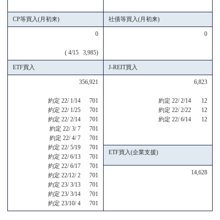
CP等買入(月初来)
社債等買入(月初来)
0
0
( 4/15 3,985)
ETF買入
J-REIT買入
356,921
6,823
約定 22/ 1/14 701
約定 22/ 2/14 12
約定 22/ 1/25 701
約定 22/ 2/22 12
約定 22/ 2/14 701
約定 22/ 6/14 12
約定 22/ 3/ 7 701
約定 22/ 4/ 7 701
約定 22/ 5/19 701
ETF買入(企業支援)
約定 22/ 6/13 701
約定 22/ 6/17 701
14,628
約定 22/12/ 2 701
約定 23/ 3/13 701
約定 23/ 3/14 701
約定 23/10/ 4 701