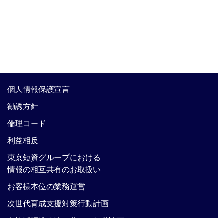
個人情報保護宣言
勧誘方針
倫理コード
利益相反
東京短資グループにおける
情報の相互共有のお取扱い
お客様本位の業務運営
次世代育成支援対策行動計画