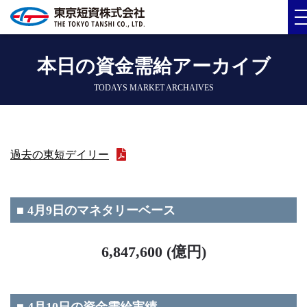
本日の資金需給アーカイブ
TODAYS MARKET ARCHAIVES
過去の東短デイリー
■ 4月9日のマネタリーベース
6,847,600 (億円)