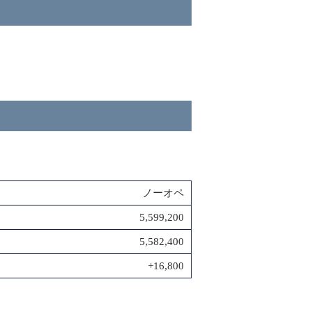
ノーオペ
5,599,200
5,582,400
+16,800