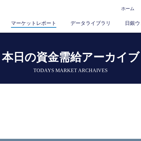
ホーム
マーケットレポート
データライブラリ
日銀ウ
本日の資金需給アーカイブ
TODAYS MARKET ARCHAIVES