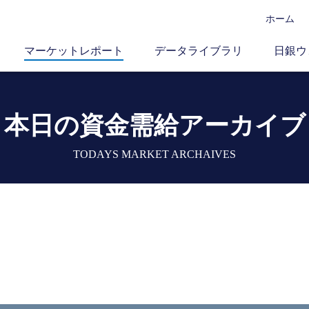
ホーム
マーケットレポート
データライブラリ
日銀ウ
本日の資金需給アーカイブ
TODAYS MARKET ARCHAIVES