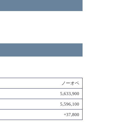
ノーオペ
5,633,900
5,596,100
+37,800