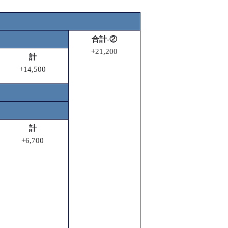
合計-②
+21,200
計
+14,500
計
+6,700