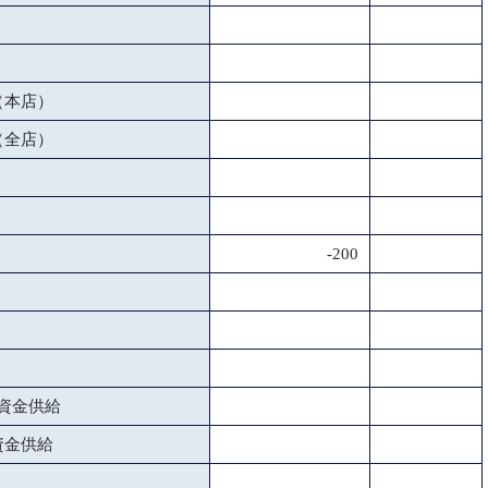
（本店）
（全店）
-200
資金供給
資金供給