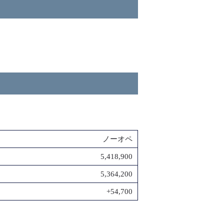
ノーオペ
5,418,900
5,364,200
+54,700