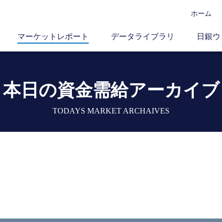
ホーム
マーケットレポート
データライブラリ
日銀ウ
本日の資金需給アーカイブ
TODAYS MARKET ARCHAIVES