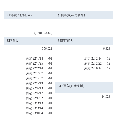
CP等買入(月初来)
社債等買入(月初来)
0
0
( 1/16 3,980)
ETF買入
J-REIT買入
356,921
6,823
約定 22/ 1/14 701
約定 22/ 2/14 12
約定 22/ 1/25 701
約定 22/ 2/22 12
約定 22/ 2/14 701
約定 22/ 6/14 12
約定 22/ 3/ 7 701
約定 22/ 4/ 7 701
約定 22/ 5/19 701
ETF買入(企業支援)
約定 22/ 6/13 701
約定 22/ 6/17 701
14,628
約定 22/12/ 2 701
約定 23/ 3/13 701
約定 23/ 3/14 701
約定 23/10/ 4 701