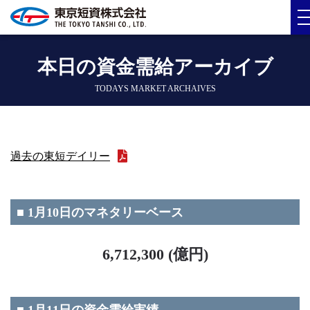
本日の資金需給アーカイブ
TODAYS MARKET ARCHAIVES
過去の東短デイリー
■ 1月10日のマネタリーベース
6,712,300 (億円)