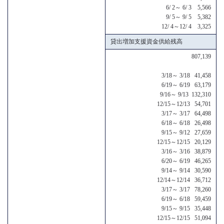
6/ 2～ 6/ 3 5,566
9/ 5～ 9/ 5 5,382
12/ 4～12/ 4 3,325
貸出増加支援資金供給残高
807,139
3/18～ 3/18 41,458
6/19～ 6/19 63,179
9/16～ 9/13 132,310
12/15～12/13 54,701
3/17～ 3/17 64,498
6/18～ 6/18 26,498
9/15～ 9/12 27,659
12/15～12/15 20,129
3/16～ 3/16 38,879
6/20～ 6/19 46,265
9/14～ 9/14 30,590
12/14～12/14 36,712
3/17～ 3/17 78,260
6/19～ 6/18 59,459
9/15～ 9/15 35,448
12/15～12/15 51,094