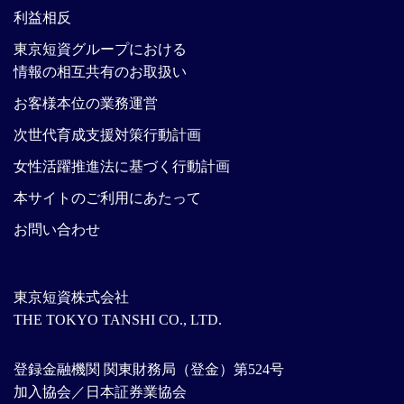
利益相反
東京短資グループにおける
情報の相互共有のお取扱い
お客様本位の業務運営
次世代育成支援対策行動計画
女性活躍推進法に基づく行動計画
本サイトのご利用にあたって
お問い合わせ
東京短資株式会社
THE TOKYO TANSHI CO., LTD.
登録金融機関 関東財務局（登金）第524号
加入協会／日本証券業協会