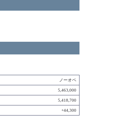
ノーオペ
5,463,000
5,418,700
+44,300