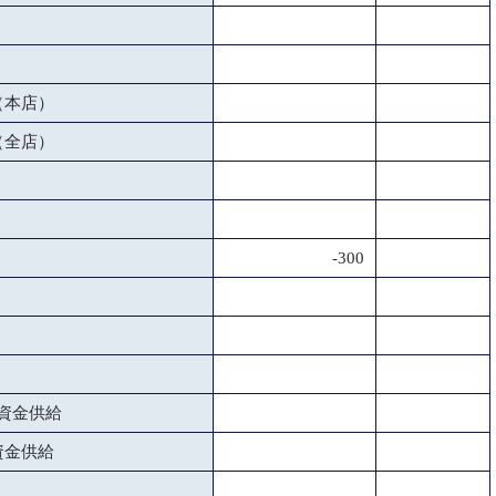
（本店）
（全店）
-300
資金供給
資金供給