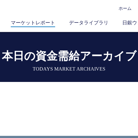
ホーム
マーケットレポート
データライブラリ
日銀ウ
本日の資金需給アーカイブ
TODAYS MARKET ARCHAIVES