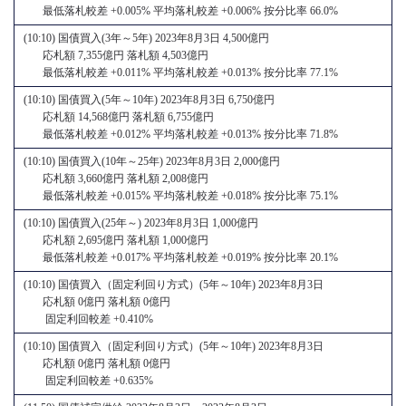
最低落札較差 +0.005% 平均落札較差 +0.006% 按分比率 66.0%
(10:10) 国債買入(3年～5年) 2023年8月3日 4,500億円
応札額 7,355億円 落札額 4,503億円
最低落札較差 +0.011% 平均落札較差 +0.013% 按分比率 77.1%
(10:10) 国債買入(5年～10年) 2023年8月3日 6,750億円
応札額 14,568億円 落札額 6,755億円
最低落札較差 +0.012% 平均落札較差 +0.013% 按分比率 71.8%
(10:10) 国債買入(10年～25年) 2023年8月3日 2,000億円
応札額 3,660億円 落札額 2,008億円
最低落札較差 +0.015% 平均落札較差 +0.018% 按分比率 75.1%
(10:10) 国債買入(25年～) 2023年8月3日 1,000億円
応札額 2,695億円 落札額 1,000億円
最低落札較差 +0.017% 平均落札較差 +0.019% 按分比率 20.1%
(10:10) 国債買入（固定利回り方式）(5年～10年) 2023年8月3日
応札額 0億円 落札額 0億円
固定利回較差 +0.410%
(10:10) 国債買入（固定利回り方式）(5年～10年) 2023年8月3日
応札額 0億円 落札額 0億円
固定利回較差 +0.635%