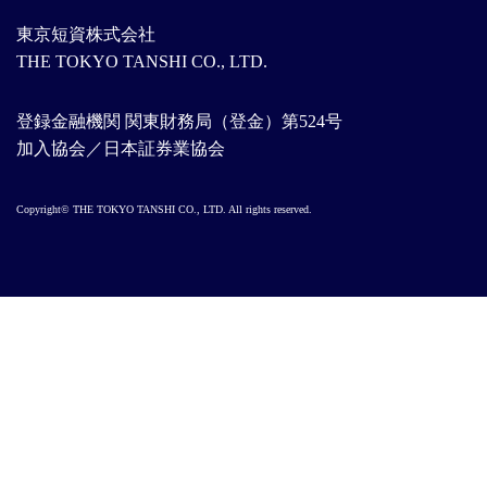
東京短資株式会社
THE TOKYO TANSHI CO., LTD.
登録金融機関 関東財務局（登金）第524号
加入協会／日本証券業協会
Copyright© THE TOKYO TANSHI CO., LTD. All rights reserved.