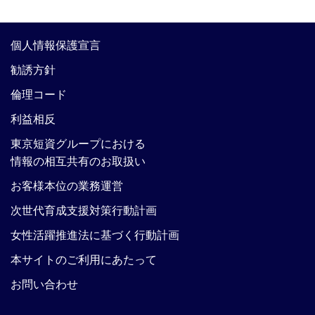
個人情報保護宣言
勧誘方針
倫理コード
利益相反
東京短資グループにおける
情報の相互共有のお取扱い
お客様本位の業務運営
次世代育成支援対策行動計画
女性活躍推進法に基づく行動計画
本サイトのご利用にあたって
お問い合わせ