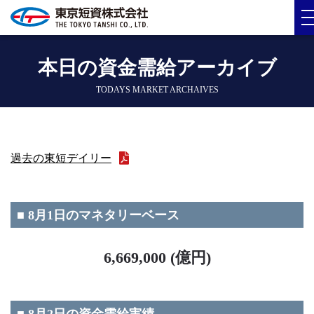
本日の資金需給アーカイブ
TODAYS MARKET ARCHAIVES
過去の東短デイリー
■ 8月1日のマネタリーベース
6,669,000 (億円)