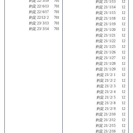
約定 22/ 5/19 701
約定 21/ 1/13 12
約定 22/ 6/13 701
約定 21/ 1/14 12
約定 22/ 6/17 701
約定 21/ 1/15 12
約定 22/12/ 2 701
約定 21/ 1/18 12
約定 23/ 3/13 701
約定 21/ 1/19 12
約定 23/ 3/14 701
約定 21/ 1/20 12
約定 21/ 1/21 12
約定 21/ 1/22 12
約定 21/ 1/25 12
約定 21/ 1/26 12
約定 21/ 1/27 12
約定 21/ 1/28 12
約定 21/ 1/29 12
約定 21/ 2/ 1 12
約定 21/ 2/ 2 12
約定 21/ 2/ 3 12
約定 21/ 2/ 4 12
約定 21/ 2/ 5 12
約定 21/ 2/ 8 12
約定 21/ 2/ 9 12
約定 21/ 2/10 12
約定 21/ 2/12 12
約定 21/ 2/15 12
約定 21/ 2/16 12