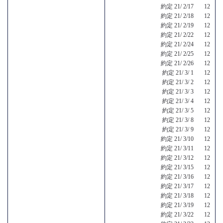
約定 21/ 2/17 12
約定 21/ 2/18 12
約定 21/ 2/19 12
約定 21/ 2/22 12
約定 21/ 2/24 12
約定 21/ 2/25 12
約定 21/ 2/26 12
約定 21/ 3/ 1 12
約定 21/ 3/ 2 12
約定 21/ 3/ 3 12
約定 21/ 3/ 4 12
約定 21/ 3/ 5 12
約定 21/ 3/ 8 12
約定 21/ 3/ 9 12
約定 21/ 3/10 12
約定 21/ 3/11 12
約定 21/ 3/12 12
約定 21/ 3/15 12
約定 21/ 3/16 12
約定 21/ 3/17 12
約定 21/ 3/18 12
約定 21/ 3/19 12
約定 21/ 3/22 12