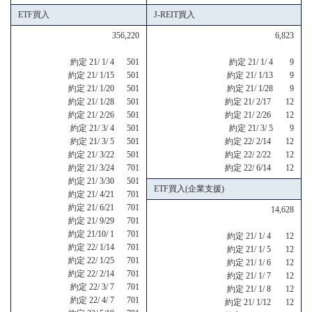
ETF買入
J-REIT買入
356,220
6,823
約定 21/ 1/ 4 501
約定 21/ 1/ 4 9
約定 21/ 1/15 501
約定 21/ 1/13 9
約定 21/ 1/20 501
約定 21/ 1/28 9
約定 21/ 1/28 501
約定 21/ 2/17 12
約定 21/ 2/26 501
約定 21/ 2/26 12
約定 21/ 3/ 4 501
約定 21/ 3/ 5 9
約定 21/ 3/ 5 501
約定 22/ 2/14 12
約定 21/ 3/22 501
約定 22/ 2/22 12
約定 21/ 3/24 701
約定 22/ 6/14 12
約定 21/ 3/30 501
ETF買入(企業支援)
約定 21/ 4/21 701
約定 21/ 6/21 701
14,628
約定 21/ 9/29 701
約定 21/10/ 1 701
約定 21/ 1/ 4 12
約定 22/ 1/14 701
約定 21/ 1/ 5 12
約定 22/ 1/25 701
約定 21/ 1/ 6 12
約定 22/ 2/14 701
約定 21/ 1/ 7 12
約定 22/ 3/ 7 701
約定 21/ 1/ 8 12
約定 22/ 4/ 7 701
約定 21/ 1/12 12