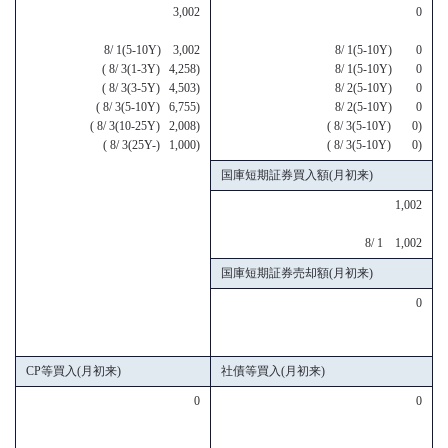
3,002
0
8/ 1(5-10Y) 3,002
8/ 1(5-10Y) 0
( 8/ 3(1-3Y) 4,258)
8/ 1(5-10Y) 0
( 8/ 3(3-5Y) 4,503)
8/ 2(5-10Y) 0
( 8/ 3(5-10Y) 6,755)
8/ 2(5-10Y) 0
( 8/ 3(10-25Y) 2,008)
( 8/ 3(5-10Y) 0)
( 8/ 3(25Y-) 1,000)
( 8/ 3(5-10Y) 0)
国庫短期証券買入額(月初来)
1,002
8/ 1 1,002
国庫短期証券売却額(月初来)
0
CP等買入(月初来)
社債等買入(月初来)
0
0