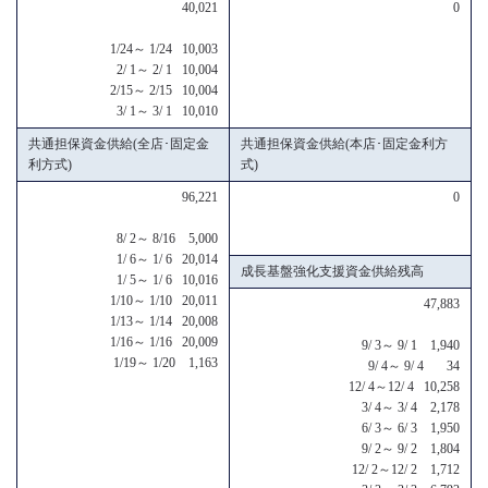
40,021
0
1/24～ 1/24 10,003
2/ 1～ 2/ 1 10,004
2/15～ 2/15 10,004
3/ 1～ 3/ 1 10,010
共通担保資金供給(全店･固定金
共通担保資金供給(本店･固定金利方
利方式)
式)
96,221
0
8/ 2～ 8/16 5,000
1/ 6～ 1/ 6 20,014
成長基盤強化支援資金供給残高
1/ 5～ 1/ 6 10,016
1/10～ 1/10 20,011
47,883
1/13～ 1/14 20,008
1/16～ 1/16 20,009
9/ 3～ 9/ 1 1,940
1/19～ 1/20 1,163
9/ 4～ 9/ 4 34
12/ 4～12/ 4 10,258
3/ 4～ 3/ 4 2,178
6/ 3～ 6/ 3 1,950
9/ 2～ 9/ 2 1,804
12/ 2～12/ 2 1,712