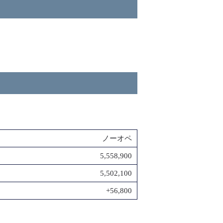
ノーオペ
5,558,900
5,502,100
+56,800