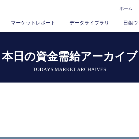
ホーム
マーケットレポート
データライブラリ
日銀ウ
本日の資金需給アーカイブ
TODAYS MARKET ARCHAIVES