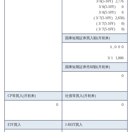
3/ 6(5-10Y) 2,776.
3/ 6(5-10Y) 0.
3/ 6(5-10Y) 0.
( 3/ 7(5-10Y) 2,650)
( 3/ 7(5-10Y) 0)
( 3/ 7(5-10Y) 0)
国庫短期証券買入額(月初来)
１,０００
3/ 1 1,000.
国庫短期証券売却額(月初来)
０
CP等買入(月初来)
社債等買入(月初来)
０
０
ETF買入
J-REIT買入