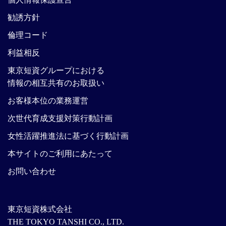
勧誘方針
倫理コード
利益相反
東京短資グループにおける
情報の相互共有のお取扱い
お客様本位の業務運営
次世代育成支援対策行動計画
女性活躍推進法に基づく行動計画
本サイトのご利用にあたって
お問い合わせ
東京短資株式会社
THE TOKYO TANSHI CO., LTD.