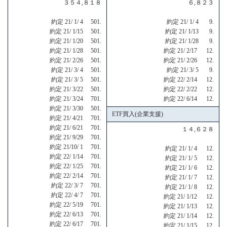
３５４,８１８
６,８２３
約定 21/ 1/ 4 501.
約定 21/ 1/ 4 9.
約定 21/ 1/15 501.
約定 21/ 1/13 9.
約定 21/ 1/20 501.
約定 21/ 1/28 9.
約定 21/ 1/28 501.
約定 21/ 2/17 12.
約定 21/ 2/26 501.
約定 21/ 2/26 12.
約定 21/ 3/ 4 501.
約定 21/ 3/ 5 9.
約定 21/ 3/ 5 501.
約定 22/ 2/14 12.
約定 21/ 3/22 501.
約定 22/ 2/22 12.
約定 21/ 3/24 701.
約定 22/ 6/14 12.
約定 21/ 3/30 501.
ETF買入(企業支援)
約定 21/ 4/21 701.
約定 21/ 6/21 701.
１４,６２８
約定 21/ 9/29 701.
約定 21/10/ 1 701.
約定 21/ 1/ 4 12.
約定 22/ 1/14 701.
約定 21/ 1/ 5 12.
約定 22/ 1/25 701.
約定 21/ 1/ 6 12.
約定 22/ 2/14 701.
約定 21/ 1/ 7 12.
約定 22/ 3/ 7 701.
約定 21/ 1/ 8 12.
約定 22/ 4/ 7 701.
約定 21/ 1/12 12.
約定 22/ 5/19 701.
約定 21/ 1/13 12.
約定 22/ 6/13 701.
約定 21/ 1/14 12.
約定 22/ 6/17 701.
約定 21/ 1/15 12.