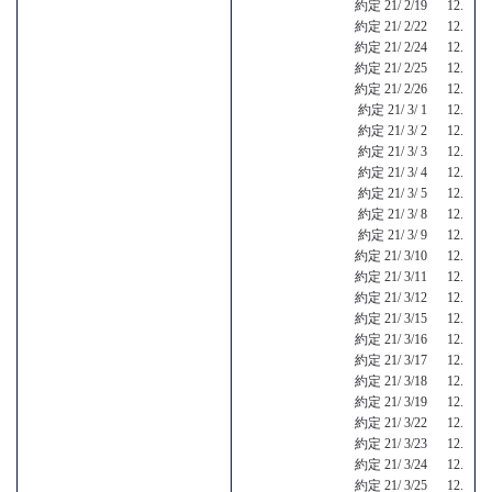
約定 21/ 2/19 12.
約定 21/ 2/22 12.
約定 21/ 2/24 12.
約定 21/ 2/25 12.
約定 21/ 2/26 12.
約定 21/ 3/ 1 12.
約定 21/ 3/ 2 12.
約定 21/ 3/ 3 12.
約定 21/ 3/ 4 12.
約定 21/ 3/ 5 12.
約定 21/ 3/ 8 12.
約定 21/ 3/ 9 12.
約定 21/ 3/10 12.
約定 21/ 3/11 12.
約定 21/ 3/12 12.
約定 21/ 3/15 12.
約定 21/ 3/16 12.
約定 21/ 3/17 12.
約定 21/ 3/18 12.
約定 21/ 3/19 12.
約定 21/ 3/22 12.
約定 21/ 3/23 12.
約定 21/ 3/24 12.
約定 21/ 3/25 12.