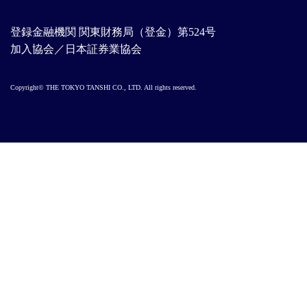
登録金融機関 関東財務局（登金）第524号
加入協会／日本証券業協会
Copyright© THE TOKYO TANSHI CO., LTD. All rights reserved.