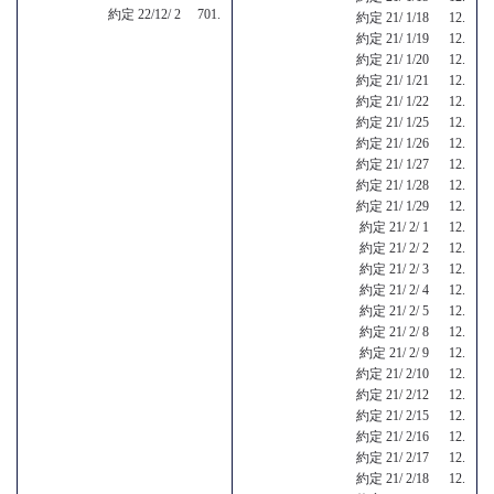
約定 22/12/ 2 701.
約定 21/ 1/18 12.
約定 21/ 1/19 12.
約定 21/ 1/20 12.
約定 21/ 1/21 12.
約定 21/ 1/22 12.
約定 21/ 1/25 12.
約定 21/ 1/26 12.
約定 21/ 1/27 12.
約定 21/ 1/28 12.
約定 21/ 1/29 12.
約定 21/ 2/ 1 12.
約定 21/ 2/ 2 12.
約定 21/ 2/ 3 12.
約定 21/ 2/ 4 12.
約定 21/ 2/ 5 12.
約定 21/ 2/ 8 12.
約定 21/ 2/ 9 12.
約定 21/ 2/10 12.
約定 21/ 2/12 12.
約定 21/ 2/15 12.
約定 21/ 2/16 12.
約定 21/ 2/17 12.
約定 21/ 2/18 12.