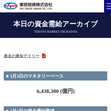
本日の資金需給アーカイブ
TODAYS MARKET ARCHAIVES
過去の東短デイリー
■ 3月3日のマネタリーベース
6,438,300 (億円)