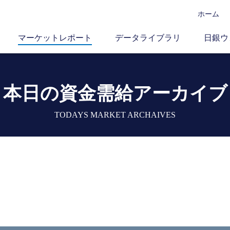
ホーム
マーケットレポート
データライブラリ
日銀ウ
本日の資金需給アーカイブ
TODAYS MARKET ARCHAIVES