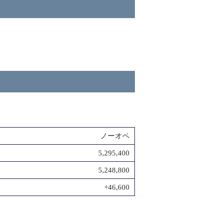
ノーオペ
5,295,400
5,248,800
+46,600