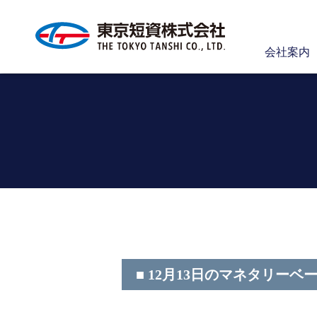
会社案内
■ 12月13日のマネタリーベ