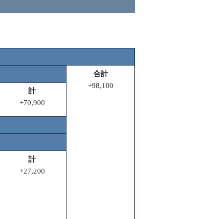
合計
+98,100
計
+70,900
計
+27,200