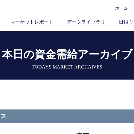
ホーム
マーケットレポート
データライブラリ
日銀ウ
本日の資金需給アーカイブ
TODAYS MARKET ARCHAIVES
ース