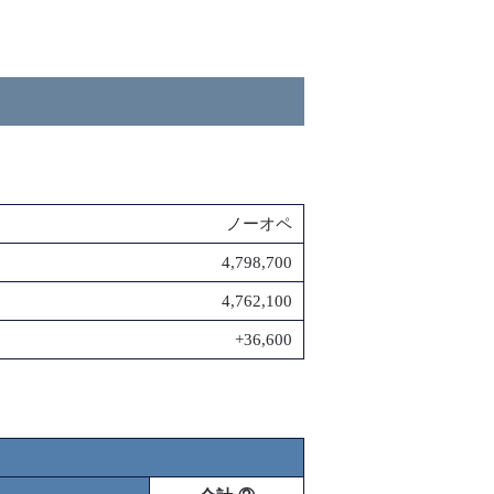
ノーオペ
4,798,700
4,762,100
+36,600