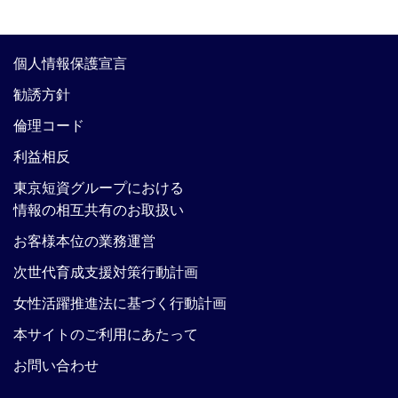
個人情報保護宣言
勧誘方針
倫理コード
利益相反
東京短資グループにおける
情報の相互共有のお取扱い
お客様本位の業務運営
次世代育成支援対策行動計画
女性活躍推進法に基づく行動計画
本サイトのご利用にあたって
お問い合わせ