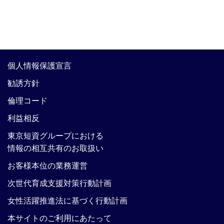
個人情報保護宣言
勧誘方針
倫理コード
利益相反
東京短資グループにおける
情報の相互共有のお取扱い
お客様本位の業務運営
次世代育成支援対策行動計画
女性活躍推進法に基づく行動計画
本サイトのご利用にあたって