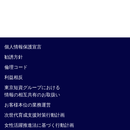
個人情報保護宣言
勧誘方針
倫理コード
利益相反
東京短資グループにおける
情報の相互共有のお取扱い
お客様本位の業務運営
次世代育成支援対策行動計画
女性活躍推進法に基づく行動計画