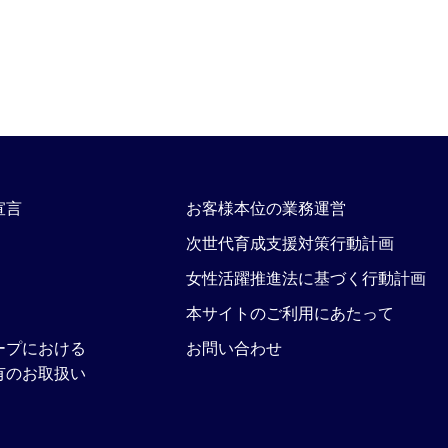
宣言
お客様本位の業務運営
次世代育成支援対策行動計画
女性活躍推進法に基づく行動計画
本サイトのご利用にあたって
ープにおける
お問い合わせ
有のお取扱い