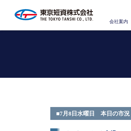
会社案内
■7月8日水曜日 本日の市況