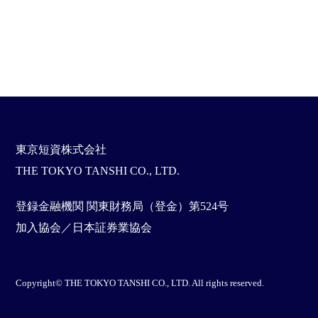
東京短資株式会社
THE TOKYO TANSHI CO., LTD.
登録金融機関 関東財務局（登金）第524号
加入協会／日本証券業協会
Copyright© THE TOKYO TANSHI CO., LTD. All rights reserved.