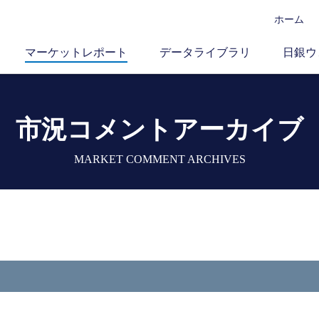
ホーム
マーケットレポート
データライブラリ
日銀ウ
市況コメントアーカイブ
MARKET COMMENT ARCHIVES