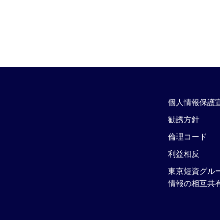
個人情報保護
勧誘方針
倫理コード
利益相反
東京短資グル
情報の相互共