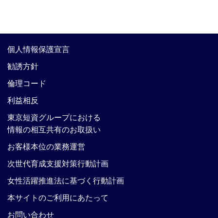
個人情報保護宣言
勧誘方針
倫理コード
利益相反
東京短資グループにおける
情報の相互共有のお取扱い
お客様本位の業務運営
次世代育成支援対策行動計画
女性活躍推進法に基づく行動計画
本サイトのご利用にあたって
お問い合わせ