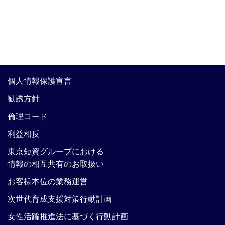
個人情報保護宣言
勧誘方針
倫理コード
利益相反
東京短資グループにおける
情報の相互共有のお取扱い
お客様本位の業務運営
次世代育成支援対策行動計画
女性活躍推進法に基づく行動計画