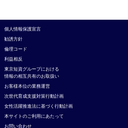
個人情報保護宣言
勧誘方針
倫理コード
利益相反
東京短資グループにおける
情報の相互共有のお取扱い
お客様本位の業務運営
次世代育成支援対策行動計画
女性活躍推進法に基づく行動計画
本サイトのご利用にあたって
お問い合わせ