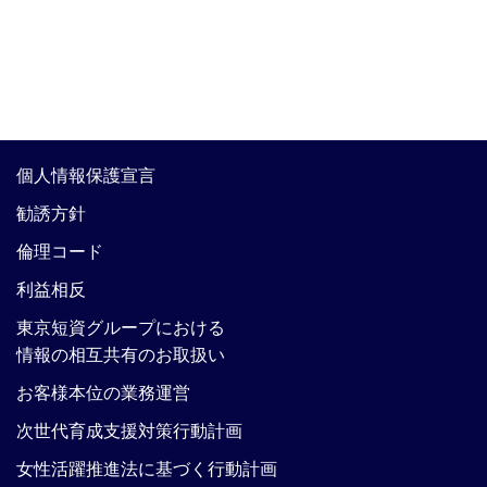
個人情報保護宣言
勧誘方針
倫理コード
利益相反
東京短資グループにおける
情報の相互共有のお取扱い
お客様本位の業務運営
次世代育成支援対策行動計画
女性活躍推進法に基づく行動計画