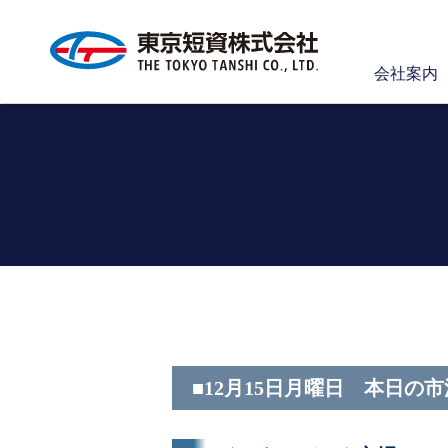
会社案内
■12月15日月曜日 本日の市