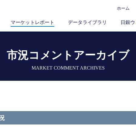
ホーム
マーケットレポート
データライブラリ
日銀ウ
市況コメントアーカイブ
MARKET COMMENT ARCHIVES
況