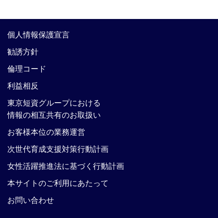
個人情報保護宣言
勧誘方針
倫理コード
利益相反
東京短資グループにおける
情報の相互共有のお取扱い
お客様本位の業務運営
次世代育成支援対策行動計画
女性活躍推進法に基づく行動計画
本サイトのご利用にあたって
お問い合わせ