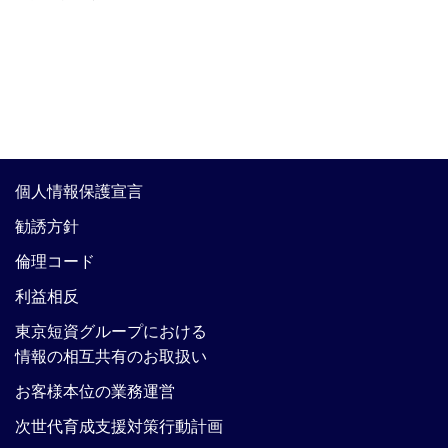
個人情報保護宣言
勧誘方針
倫理コード
利益相反
東京短資グループにおける
情報の相互共有のお取扱い
お客様本位の業務運営
次世代育成支援対策行動計画