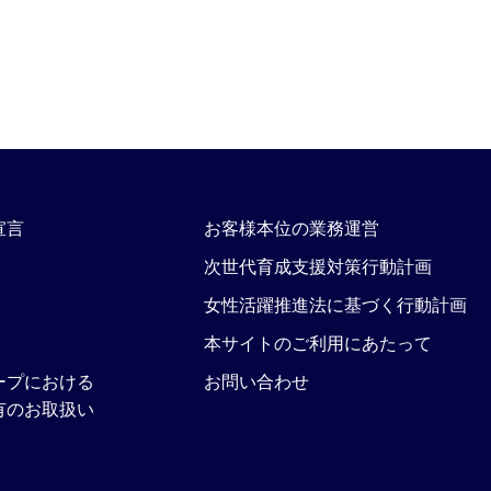
宣言
お客様本位の業務運営
次世代育成支援対策行動計画
女性活躍推進法に基づく行動計画
本サイトのご利用にあたって
ープにおける
お問い合わせ
有のお取扱い