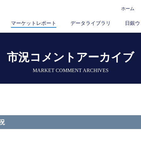
ホーム
マーケットレポート
データライブラリ
日銀ウ
市況コメントアーカイブ
MARKET COMMENT ARCHIVES
況