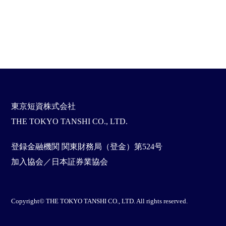
東京短資株式会社
THE TOKYO TANSHI CO., LTD.
登録金融機関 関東財務局（登金）第524号
加入協会／日本証券業協会
Copyright© THE TOKYO TANSHI CO., LTD. All rights reserved.