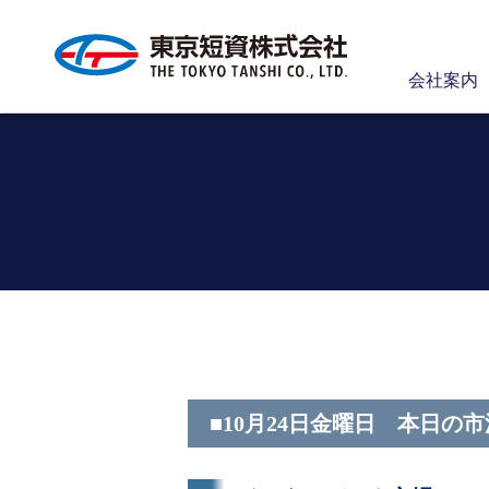
会社案内
■10月24日金曜日 本日の市