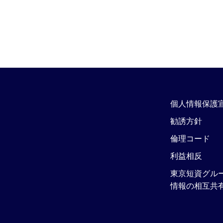
個人情報保護
勧誘方針
倫理コード
利益相反
東京短資グル
情報の相互共