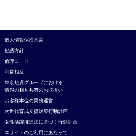
個人情報保護宣言
勧誘方針
倫理コード
利益相反
東京短資グループにおける
情報の相互共有のお取扱い
お客様本位の業務運営
次世代育成支援対策行動計画
女性活躍推進法に基づく行動計画
本サイトのご利用にあたって