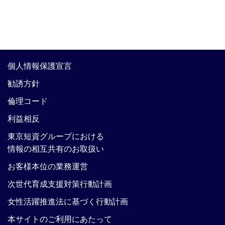
個人情報保護宣言
勧誘方針
倫理コード
利益相反
東京短資グループにおける
情報の相互共有のお取扱い
お客様本位の業務運営
次世代育成支援対策行動計画
女性活躍推進法に基づく行動計画
本サイトのご利用にあたって