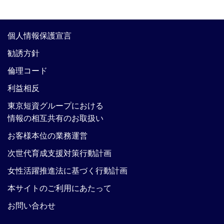
個人情報保護宣言
勧誘方針
倫理コード
利益相反
東京短資グループにおける
情報の相互共有のお取扱い
お客様本位の業務運営
次世代育成支援対策行動計画
女性活躍推進法に基づく行動計画
本サイトのご利用にあたって
お問い合わせ