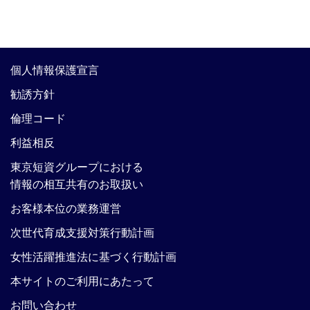
個人情報保護宣言
勧誘方針
倫理コード
利益相反
東京短資グループにおける
情報の相互共有のお取扱い
お客様本位の業務運営
次世代育成支援対策行動計画
女性活躍推進法に基づく行動計画
本サイトのご利用にあたって
お問い合わせ