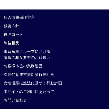
個人情報保護宣言
勧誘方針
倫理コード
利益相反
東京短資グループにおける
情報の相互共有のお取扱い
お客様本位の業務運営
次世代育成支援対策行動計画
女性活躍推進法に基づく行動計画
本サイトのご利用にあたって
お問い合わせ