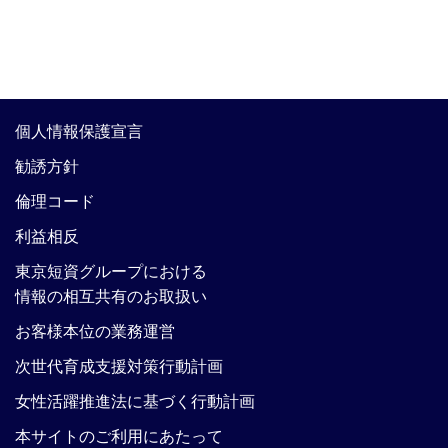
個人情報保護宣言
勧誘方針
倫理コード
利益相反
東京短資グループにおける
情報の相互共有のお取扱い
お客様本位の業務運営
次世代育成支援対策行動計画
女性活躍推進法に基づく行動計画
本サイトのご利用にあたって