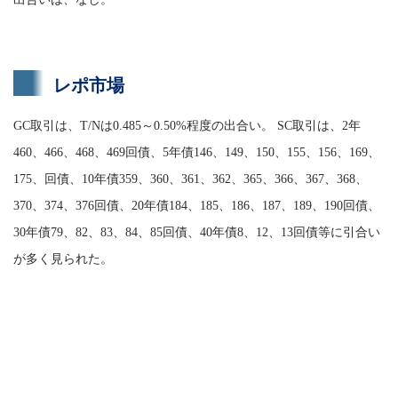
レポ市場
GC取引は、T/Nは0.485～0.50%程度の出合い。 SC取引は、2年
460、466、468、469回債、5年債146、149、150、155、156、169、
175、回債、10年債359、360、361、362、365、366、367、368、
370、374、376回債、20年債184、185、186、187、189、190回債、
30年債79、82、83、84、85回債、40年債8、12、13回債等に引合い
が多く見られた。