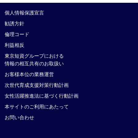
個人情報保護宣言
勧誘方針
倫理コード
利益相反
東京短資グループにおける
情報の相互共有のお取扱い
お客様本位の業務運営
次世代育成支援対策行動計画
女性活躍推進法に基づく行動計画
本サイトのご利用にあたって
お問い合わせ