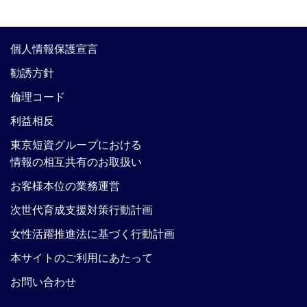
個人情報保護宣言
勧誘方針
倫理コード
利益相反
東京短資グループにおける
情報の相互共有のお取扱い
お客様本位の業務運営
次世代育成支援対策行動計画
女性活躍推進法に基づく行動計画
本サイトのご利用にあたって
お問い合わせ