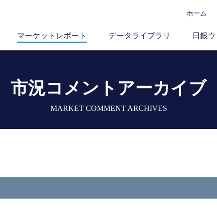
ホーム
マーケットレポート
データライブラリ
日銀ウ
市況コメントアーカイブ
MARKET COMMENT ARCHIVES