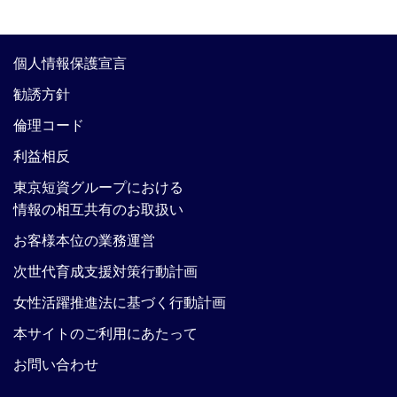
個人情報保護宣言
勧誘方針
倫理コード
利益相反
東京短資グループにおける
情報の相互共有のお取扱い
お客様本位の業務運営
次世代育成支援対策行動計画
女性活躍推進法に基づく行動計画
本サイトのご利用にあたって
お問い合わせ