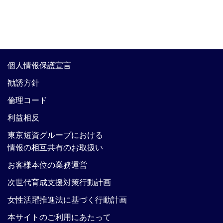
個人情報保護宣言
勧誘方針
倫理コード
利益相反
東京短資グループにおける
情報の相互共有のお取扱い
お客様本位の業務運営
次世代育成支援対策行動計画
女性活躍推進法に基づく行動計画
本サイトのご利用にあたって