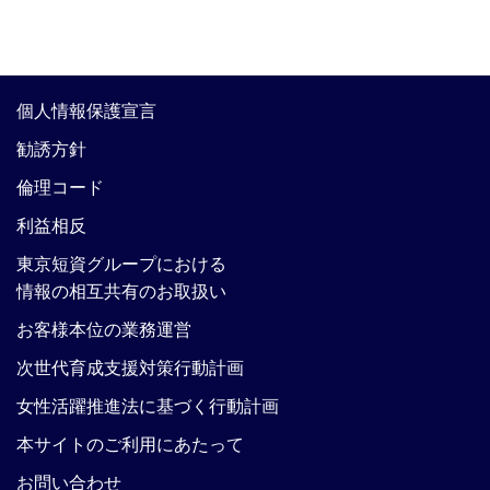
個人情報保護宣言
勧誘方針
倫理コード
利益相反
東京短資グループにおける
情報の相互共有のお取扱い
お客様本位の業務運営
次世代育成支援対策行動計画
女性活躍推進法に基づく行動計画
本サイトのご利用にあたって
お問い合わせ