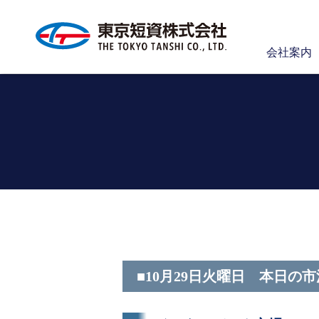
会社案内
■10月29日火曜日 本日の市