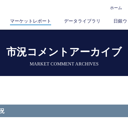
ホーム
マーケットレポート
データライブラリ
日銀ウ
市況コメントアーカイブ
MARKET COMMENT ARCHIVES
況