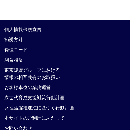
個人情報保護宣言
勧誘方針
倫理コード
利益相反
東京短資グループにおける
情報の相互共有のお取扱い
お客様本位の業務運営
次世代育成支援対策行動計画
女性活躍推進法に基づく行動計画
本サイトのご利用にあたって
お問い合わせ