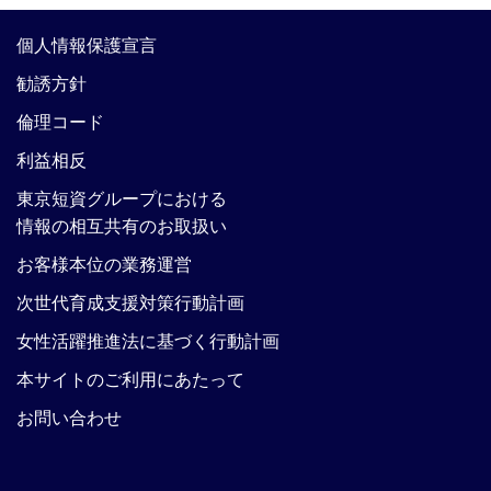
個人情報保護宣言
勧誘方針
倫理コード
利益相反
東京短資グループにおける
情報の相互共有のお取扱い
お客様本位の業務運営
次世代育成支援対策行動計画
女性活躍推進法に基づく行動計画
本サイトのご利用にあたって
お問い合わせ