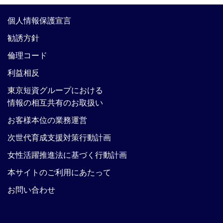
個人情報保護宣言
勧誘方針
倫理コード
利益相反
東京短資グループにおける
情報の相互共有のお取扱い
お客様本位の業務運営
次世代育成支援対策行動計画
女性活躍推進法に基づく行動計画
本サイトのご利用にあたって
お問い合わせ