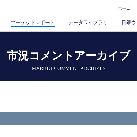
ホーム
マーケットレポート
データライブラリ
日銀ウ
市況コメントアーカイブ
MARKET COMMENT ARCHIVES