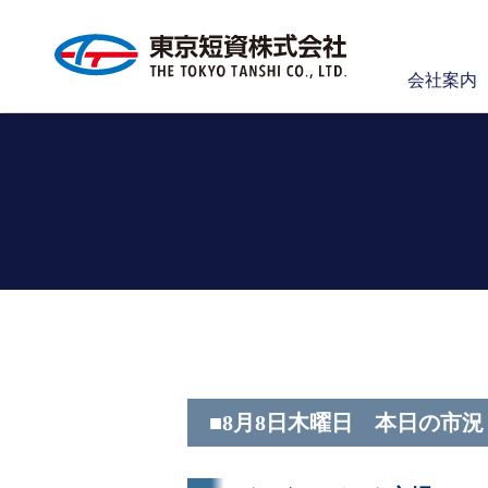
会社案内
■8月8日木曜日 本日の市況