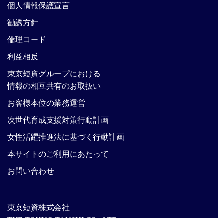
個人情報保護宣言
勧誘方針
倫理コード
利益相反
東京短資グループにおける
情報の相互共有のお取扱い
お客様本位の業務運営
次世代育成支援対策行動計画
女性活躍推進法に基づく行動計画
本サイトのご利用にあたって
お問い合わせ
東京短資株式会社