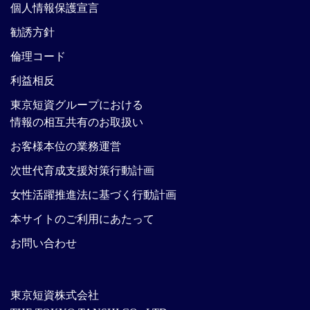
個人情報保護宣言
勧誘方針
倫理コード
利益相反
東京短資グループにおける
情報の相互共有のお取扱い
お客様本位の業務運営
次世代育成支援対策行動計画
女性活躍推進法に基づく行動計画
本サイトのご利用にあたって
お問い合わせ
東京短資株式会社