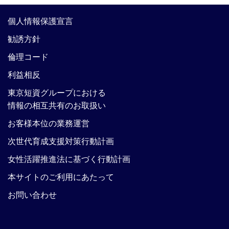
個人情報保護宣言
勧誘方針
倫理コード
利益相反
東京短資グループにおける
情報の相互共有のお取扱い
お客様本位の業務運営
次世代育成支援対策行動計画
女性活躍推進法に基づく行動計画
本サイトのご利用にあたって
お問い合わせ