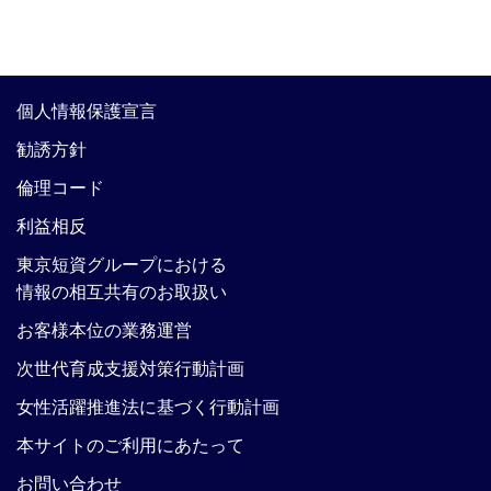
個人情報保護宣言
勧誘方針
倫理コード
利益相反
東京短資グループにおける
情報の相互共有のお取扱い
お客様本位の業務運営
次世代育成支援対策行動計画
女性活躍推進法に基づく行動計画
本サイトのご利用にあたって
お問い合わせ