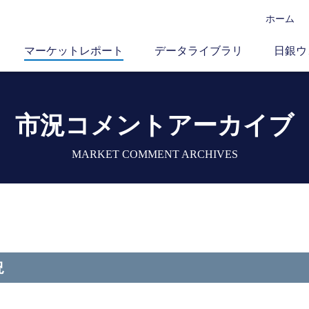
ホーム
マーケットレポート
データライブラリ
日銀ウ
市況コメントアーカイブ
MARKET COMMENT ARCHIVES
況