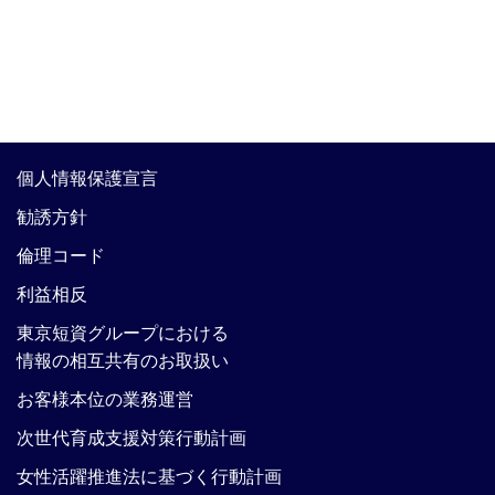
個人情報保護宣言
勧誘方針
倫理コード
利益相反
東京短資グループにおける
情報の相互共有のお取扱い
お客様本位の業務運営
次世代育成支援対策行動計画
女性活躍推進法に基づく行動計画