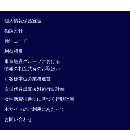
個人情報保護宣言
勧誘方針
倫理コード
利益相反
東京短資グループにおける
情報の相互共有のお取扱い
お客様本位の業務運営
次世代育成支援対策行動計画
女性活躍推進法に基づく行動計画
本サイトのご利用にあたって
お問い合わせ